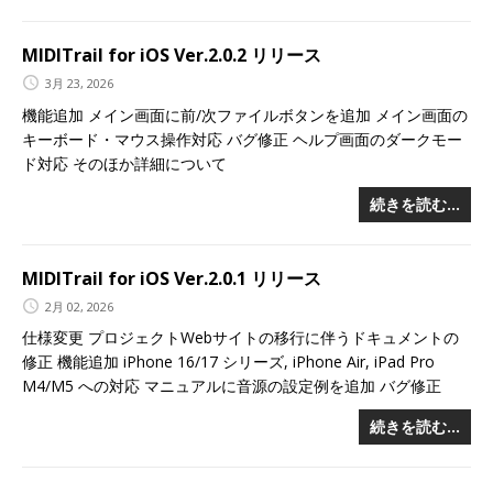
MIDITrail for iOS Ver.2.0.2 リリース
3月 23, 2026
機能追加 メイン画面に前/次ファイルボタンを追加 メイン画面の
キーボード・マウス操作対応 バグ修正 ヘルプ画面のダークモー
ド対応 そのほか詳細について
続きを読む…
MIDITrail for iOS Ver.2.0.1 リリース
2月 02, 2026
仕様変更 プロジェクトWebサイトの移行に伴うドキュメントの
修正 機能追加 iPhone 16/17 シリーズ, iPhone Air, iPad Pro
M4/M5 への対応 マニュアルに音源の設定例を追加 バグ修正
続きを読む…