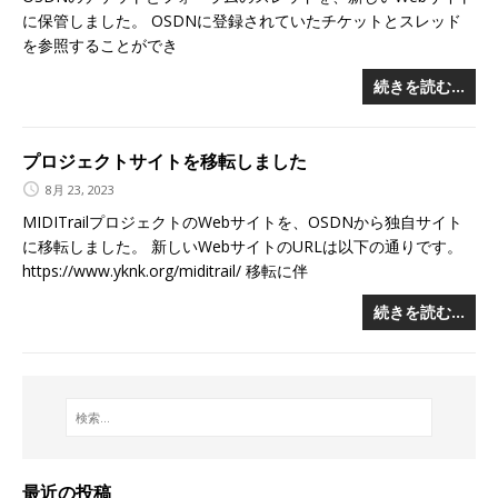
に保管しました。 OSDNに登録されていたチケットとスレッド
を参照することができ
続きを読む…
プロジェクトサイトを移転しました
8月 23, 2023
MIDITrailプロジェクトのWebサイトを、OSDNから独自サイト
に移転しました。 新しいWebサイトのURLは以下の通りです。
https://www.yknk.org/miditrail/ 移転に伴
続きを読む…
最近の投稿