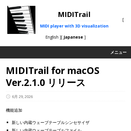
MIDITrail
[
MIDI player with 3D visualization
English
][
Japanese
]
メニュー
MIDITrail for macOS
Ver.2.1.0 リリース
6月 29, 2026
機能追加
新しい内蔵ウェーブテーブルシンセサイザ
新しい内蔵ウェーブテーブルファイル