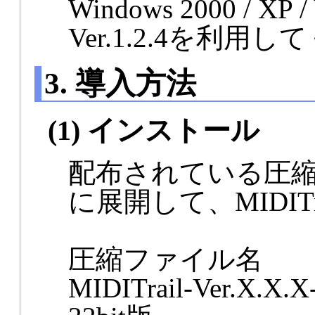
Windows 2000 / XP 
Ver.1.2.4を利用
3. 導入方法
(1) インストール
配布されている圧
に展開して、MIDIT
圧縮ファイル名
MIDITrail-Ver.X.X.X