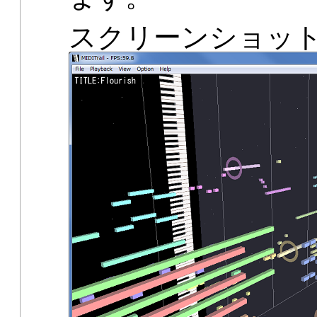
スクリーンショット