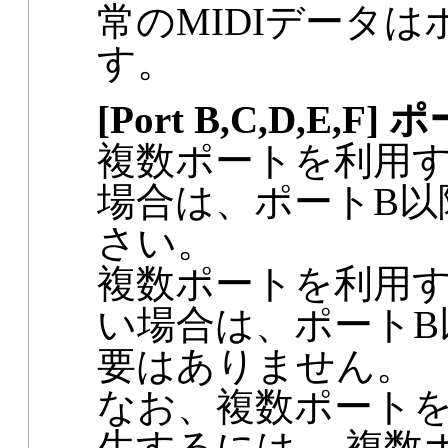
常のMIDIデータ
す。
[Port B,C,D,E,F] 
複数ポートを利用す
場合は、ポートB以
さい。
複数ポートを利用す
い場合は、ポートB
要はありません。
なお、複数ポートを
生するには、 複数