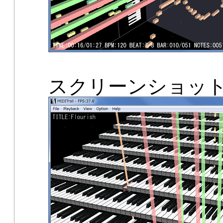
スクリーンショッ