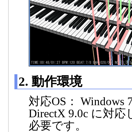
2. 動作環境
対応OS： Windows 7 / 
DirectX 9.0c
必要です。