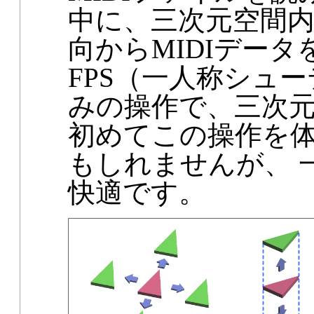
中に、三次元空間内
向からMIDIデー
FPS（一人称シュ
みの操作で、三次
初めてこの操作を
もしれませんが、 
快適です。