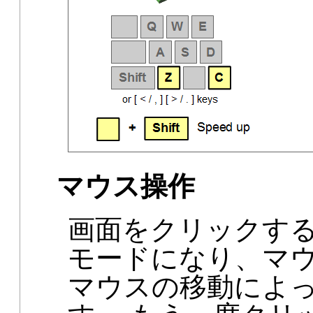
マウス操作
画面をクリックす
モードになり、マ
マウスの移動によ