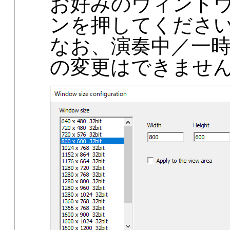
お好みのウィンドウ
ンを押してくださ
なお、演奏中／一
の変更はできませ