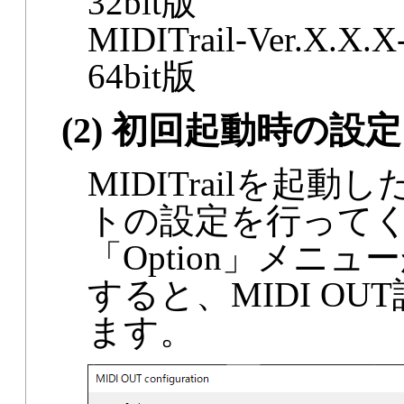
32bit版
MIDITrail-Ver.X.X.X
64bit版
(2) 初回起動時の設定
MIDITrailを起
トの設定を行って
「Option」メニュー
すると、MIDI O
ます。